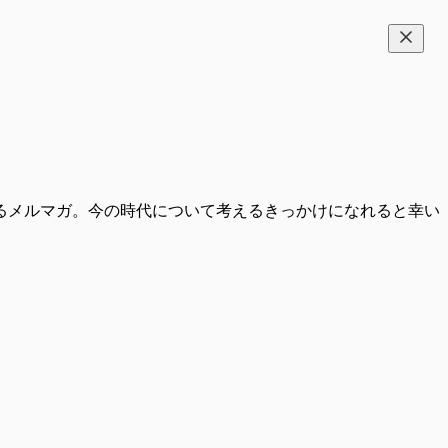
るメルマガ。今の時代について考えるきっかけになれると幸い