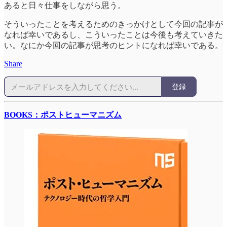
あると日々仕事をしながら思う。
そういったことを考えるためのきっかけとして今回の記事が
なれば幸いであるし、こういったことは今後も考えていきた
い。なにか今回の記事が思考のヒントになれば幸いである。
Share
登録
BOOKS：ポストヒューマニズム