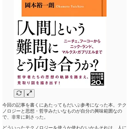
今回の記事を書くにあたってもだいぶ参考になった本。テク
ノロジーと思想・哲学みたいなものが自分の興味範囲なの
で、非常に刺さった。
どういったテクノロジーを使うか使わないかもそれは、人に