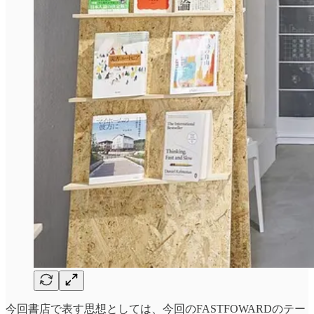
今回書店で表す思想としては、今回のFASTFOWARDのテー