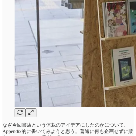
なざ今回書店という体裁のアイデアにしたのかについて、
Appendix的に書いてみようと思う。普通に何も企画せずに販