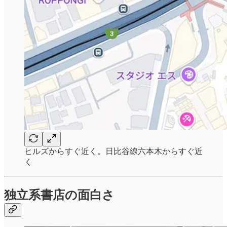
ヒルズからすぐ近く。日比谷線六本木からすぐ近
く
独立系書店の面白さ