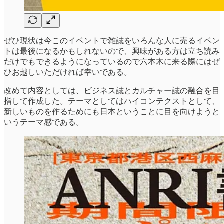
ぜひ現状は今このイベントで雑誌をいろんな人に売るイベン
トは最後になるかもしれないので、興味がある方は立ち読み
だけでもできるようになっているので六本木に来る際にはぜ
ひお越しいただければ幸いである。
改めて内容としては、ビジネス誌とカルチャー誌の融合を目
指して作成した。テーマとしてはハイコンテクストとして、
新しいものを作るためにも日本ということに目を向けようと
いうテーマ感である。