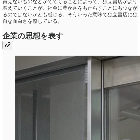
買えないものなどがでてくることによって、独立書店がより
増えていくことが、社会に豊かさをもたらすことにもつなが
るのではないかとも感じる。そういった意味で独立書店に独
自な面白さを感じている。
企業の思想を表す