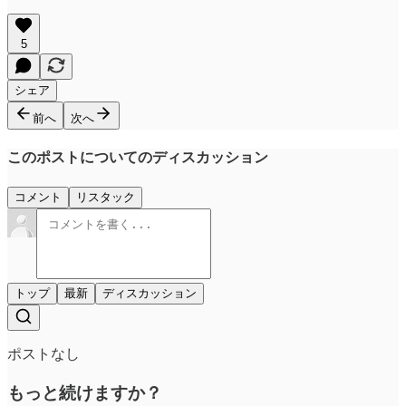
5
シェア
前へ
次へ
このポストについてのディスカッション
コメント
リスタック
トップ
最新
ディスカッション
ポストなし
もっと続けますか？