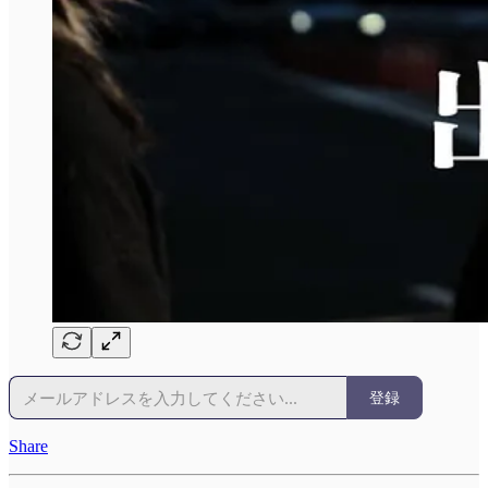
登録
Share