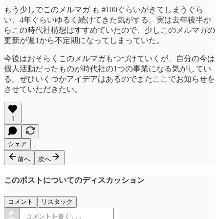
もう少しでこのメルマガ も #100ぐらいがきてしまうぐら
い、4年ぐらいゆるく続けてきた気がする。実は去年後半か
らこの時代社構想はすすめていたので、少しこのメルマガの
更新が週1から不定期になってしまっていた。
今後はおそらくこのメルマガもつづけていくが、自分の今は
個人活動だったものが時代社の1つの事業になる気がしてい
る。ぜひいくつかアイデアはあるのでまたここでお知らせを
させていただきたい。
1
シェア
前へ
次へ
このポストについてのディスカッション
コメント
リスタック